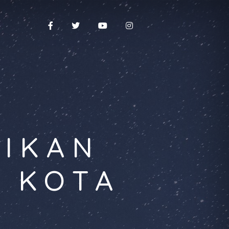
DIKAN
A KOTA