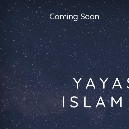
Coming Soon
YAYA
ISLAM