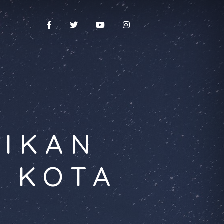
DIKAN
A KOTA