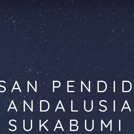
SAN PENDI
 ANDALUSI
SUKABUMI