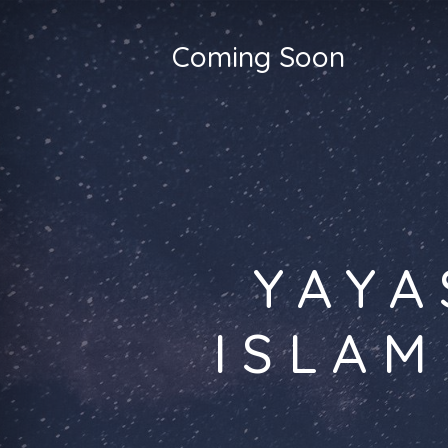
Coming Soon
YAYA
ISLAM