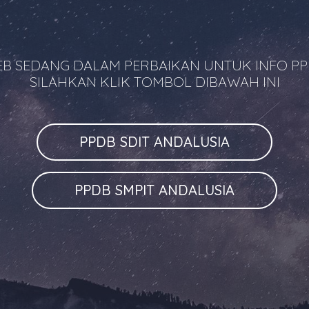
B SEDANG DALAM PERBAIKAN UNTUK INFO P
SILAHKAN KLIK TOMBOL DIBAWAH INI
PPDB SDIT ANDALUSIA
PPDB SMPIT ANDALUSIA