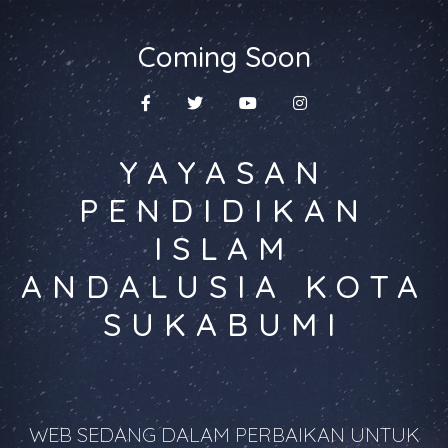
Coming Soon
YAYASAN
PENDIDIKAN
ISLAM
ANDALUSIA KOTA
SUKABUMI
WEB SEDANG DALAM PERBAIKAN UNTUK