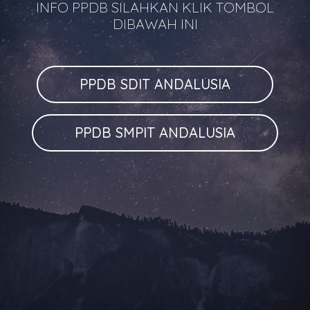
INFO PPDB SILAHKAN KLIK TOMBOL
DIBAWAH INI
PPDB SDIT ANDALUSIA
PPDB SMPIT ANDALUSIA