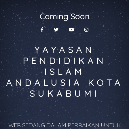
Coming Soon
YAYASAN
PENDIDIKAN
ISLAM
ANDALUSIA KOTA
SUKABUMI
WEB SEDANG DALAM PERBAIKAN UNTUK