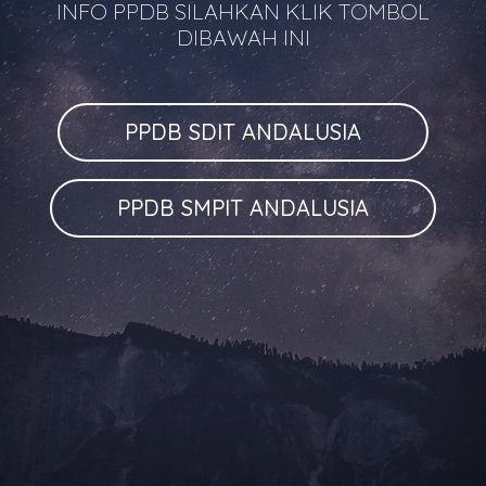
INFO PPDB SILAHKAN KLIK TOMBOL
DIBAWAH INI
PPDB SDIT ANDALUSIA
PPDB SMPIT ANDALUSIA