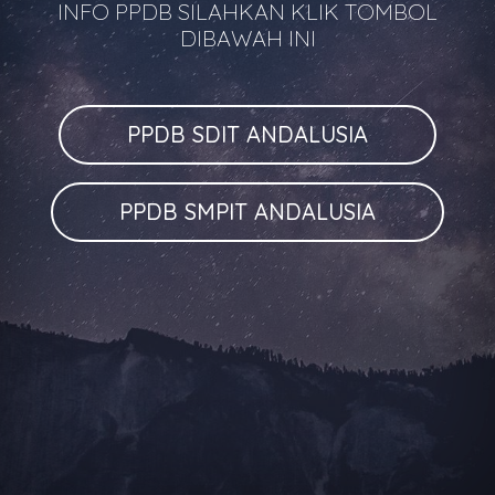
INFO PPDB SILAHKAN KLIK TOMBOL
DIBAWAH INI
PPDB SDIT ANDALUSIA
PPDB SMPIT ANDALUSIA