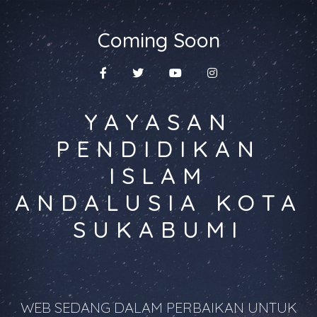
Coming Soon
YAYASAN
PENDIDIKAN
ISLAM
ANDALUSIA KOTA
SUKABUMI
WEB SEDANG DALAM PERBAIKAN UNTUK