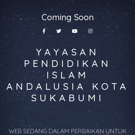
Coming Soon
YAYASAN
PENDIDIKAN
ISLAM
ANDALUSIA KOTA
SUKABUMI
WEB SEDANG DALAM PERBAIKAN UNTUK