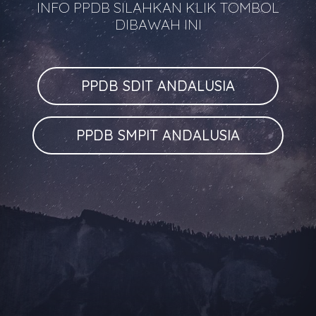
INFO PPDB SILAHKAN KLIK TOMBOL
DIBAWAH INI
PPDB SDIT ANDALUSIA
PPDB SMPIT ANDALUSIA