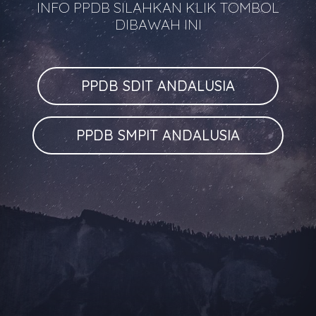
INFO PPDB SILAHKAN KLIK TOMBOL
DIBAWAH INI
PPDB SDIT ANDALUSIA
PPDB SMPIT ANDALUSIA