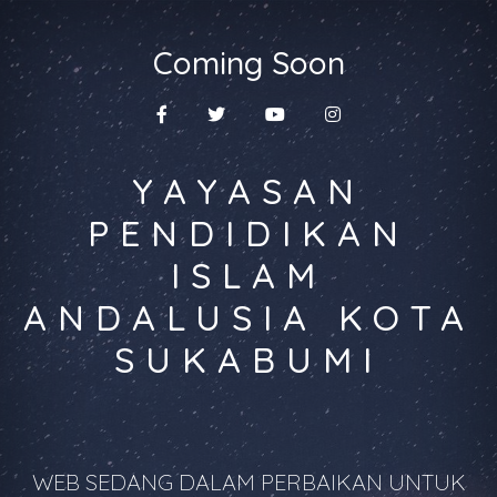
Coming Soon
YAYASAN
PENDIDIKAN
ISLAM
ANDALUSIA KOTA
SUKABUMI
WEB SEDANG DALAM PERBAIKAN UNTUK