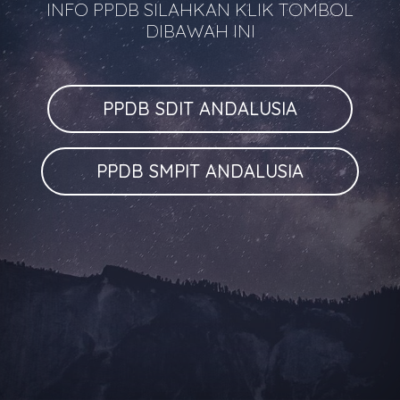
INFO PPDB SILAHKAN KLIK TOMBOL
DIBAWAH INI
PPDB SDIT ANDALUSIA
PPDB SMPIT ANDALUSIA