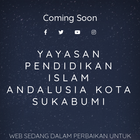
Coming Soon
YAYASAN
PENDIDIKAN
ISLAM
ANDALUSIA KOTA
SUKABUMI
WEB SEDANG DALAM PERBAIKAN UNTUK