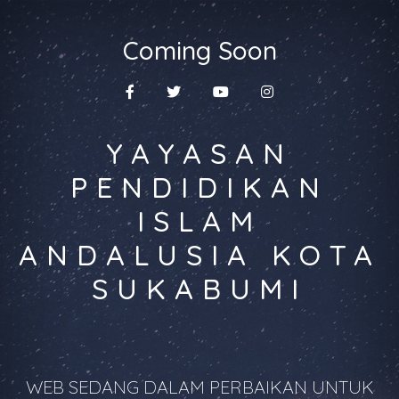
Coming Soon
YAYASAN
PENDIDIKAN
ISLAM
ANDALUSIA KOTA
SUKABUMI
WEB SEDANG DALAM PERBAIKAN UNTUK