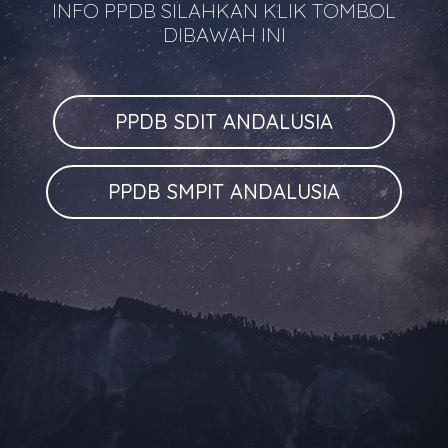
INFO PPDB SILAHKAN KLIK TOMBOL
DIBAWAH INI
PPDB SDIT ANDALUSIA
PPDB SMPIT ANDALUSIA