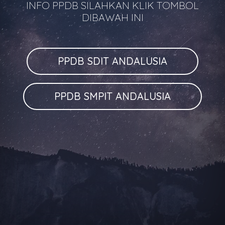
INFO PPDB SILAHKAN KLIK TOMBOL
DIBAWAH INI
PPDB SDIT ANDALUSIA
PPDB SMPIT ANDALUSIA