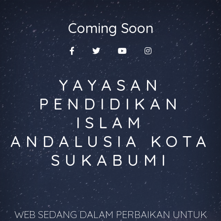
Coming Soon
YAYASAN
PENDIDIKAN
ISLAM
ANDALUSIA KOTA
SUKABUMI
WEB SEDANG DALAM PERBAIKAN UNTUK