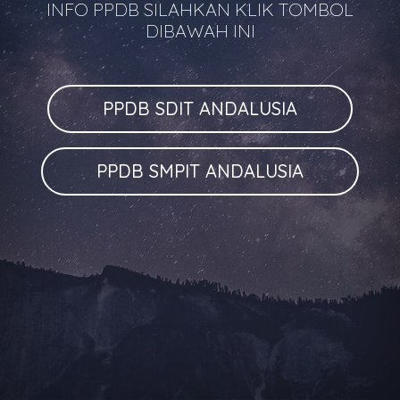
INFO PPDB SILAHKAN KLIK TOMBOL
DIBAWAH INI
PPDB SDIT ANDALUSIA
PPDB SMPIT ANDALUSIA