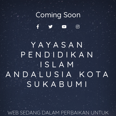
Coming Soon
YAYASAN
PENDIDIKAN
ISLAM
ANDALUSIA KOTA
SUKABUMI
WEB SEDANG DALAM PERBAIKAN UNTUK