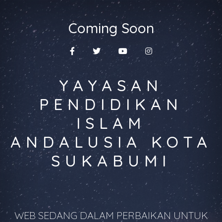
Coming Soon
YAYASAN
PENDIDIKAN
ISLAM
ANDALUSIA KOTA
SUKABUMI
WEB SEDANG DALAM PERBAIKAN UNTUK