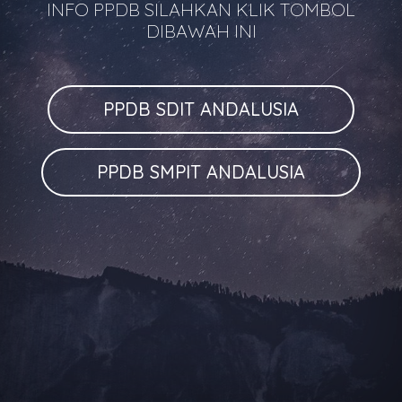
INFO PPDB SILAHKAN KLIK TOMBOL
DIBAWAH INI
PPDB SDIT ANDALUSIA
PPDB SMPIT ANDALUSIA