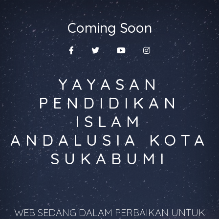
Coming Soon
YAYASAN
PENDIDIKAN
ISLAM
ANDALUSIA KOTA
SUKABUMI
WEB SEDANG DALAM PERBAIKAN UNTUK