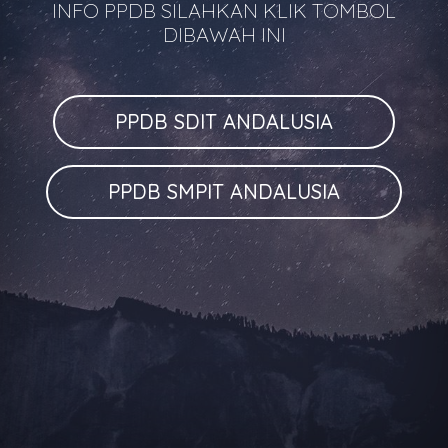
INFO PPDB SILAHKAN KLIK TOMBOL
DIBAWAH INI
PPDB SDIT ANDALUSIA
PPDB SMPIT ANDALUSIA