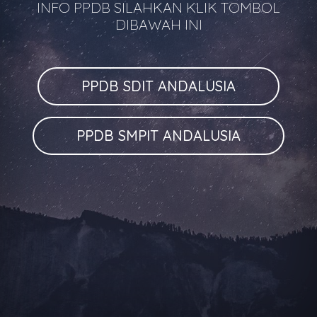
INFO PPDB SILAHKAN KLIK TOMBOL
DIBAWAH INI
PPDB SDIT ANDALUSIA
PPDB SMPIT ANDALUSIA