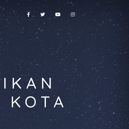
DIKAN
A KOTA