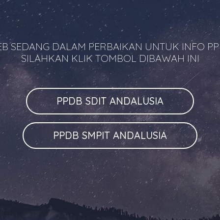
B SEDANG DALAM PERBAIKAN UNTUK INFO P
SILAHKAN KLIK TOMBOL DIBAWAH INI
PPDB SDIT ANDALUSIA
PPDB SMPIT ANDALUSIA