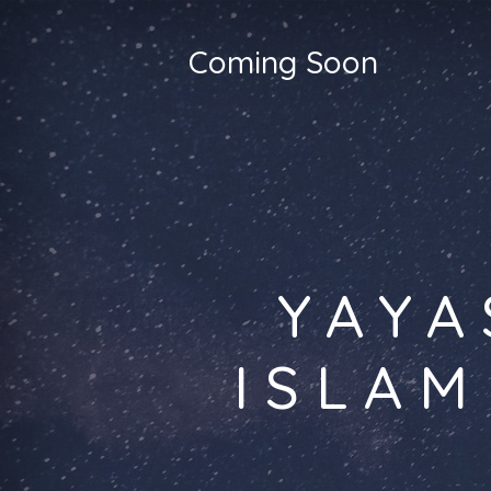
Coming Soon
YAYA
ISLAM