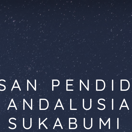
SAN PENDI
 ANDALUSI
SUKABUMI