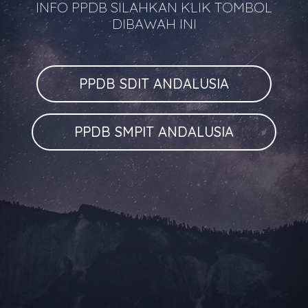
INFO PPDB SILAHKAN KLIK TOMBOL
DIBAWAH INI
PPDB SDIT ANDALUSIA
PPDB SMPIT ANDALUSIA