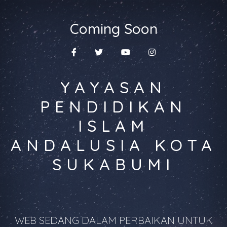
Coming Soon
YAYASAN
PENDIDIKAN
ISLAM
ANDALUSIA KOTA
SUKABUMI
WEB SEDANG DALAM PERBAIKAN UNTUK