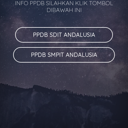
INFO PPDB SILAHKAN KLIK TOMBOL
DIBAWAH INI
PPDB SDIT ANDALUSIA
PPDB SMPIT ANDALUSIA