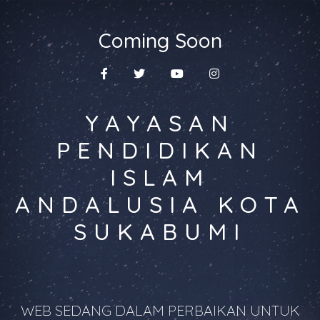
Coming Soon
YAYASAN
PENDIDIKAN
ISLAM
ANDALUSIA KOTA
SUKABUMI
WEB SEDANG DALAM PERBAIKAN UNTUK