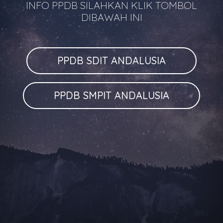
INFO PPDB SILAHKAN KLIK TOMBOL
DIBAWAH INI
PPDB SDIT ANDALUSIA
PPDB SMPIT ANDALUSIA