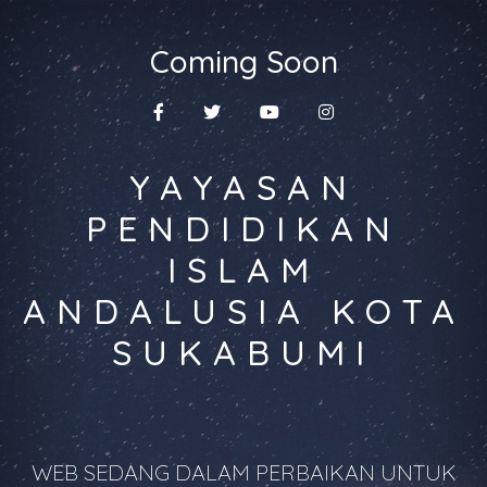
Coming Soon
YAYASAN
PENDIDIKAN
ISLAM
ANDALUSIA KOTA
SUKABUMI
WEB SEDANG DALAM PERBAIKAN UNTUK