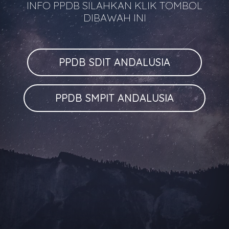
INFO PPDB SILAHKAN KLIK TOMBOL
DIBAWAH INI
PPDB SDIT ANDALUSIA
PPDB SMPIT ANDALUSIA