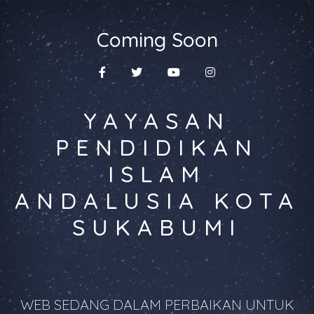
Coming Soon
YAYASAN
PENDIDIKAN
ISLAM
ANDALUSIA KOTA
SUKABUMI
WEB SEDANG DALAM PERBAIKAN UNTUK