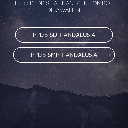
INFO PPDB SILAHKAN KLIK TOMBOL
DIBAWAH INI
PPDB SDIT ANDALUSIA
PPDB SMPIT ANDALUSIA