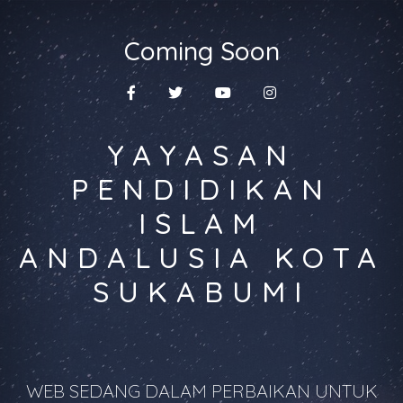
Coming Soon
YAYASAN
PENDIDIKAN
ISLAM
ANDALUSIA KOTA
SUKABUMI
WEB SEDANG DALAM PERBAIKAN UNTUK