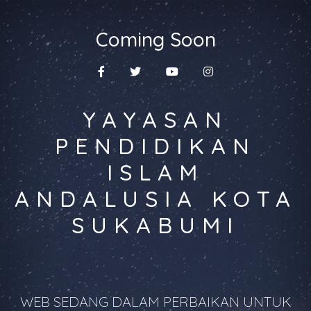
Coming Soon
YAYASAN
PENDIDIKAN
ISLAM
ANDALUSIA KOTA
SUKABUMI
WEB SEDANG DALAM PERBAIKAN UNTUK