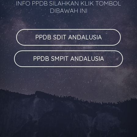
INFO PPDB SILAHKAN KLIK TOMBOL
DIBAWAH INI
PPDB SDIT ANDALUSIA
PPDB SMPIT ANDALUSIA