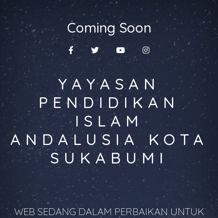
Coming Soon
YAYASAN
PENDIDIKAN
ISLAM
ANDALUSIA KOTA
SUKABUMI
WEB SEDANG DALAM PERBAIKAN UNTUK