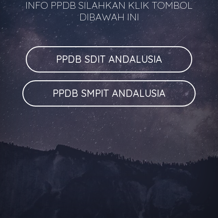
INFO PPDB SILAHKAN KLIK TOMBOL
DIBAWAH INI
PPDB SDIT ANDALUSIA
PPDB SMPIT ANDALUSIA