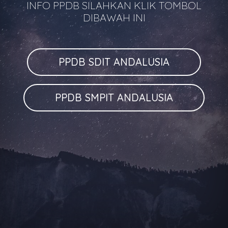
INFO PPDB SILAHKAN KLIK TOMBOL
DIBAWAH INI
PPDB SDIT ANDALUSIA
PPDB SMPIT ANDALUSIA