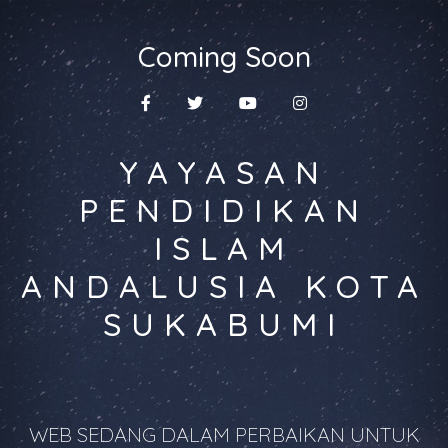
Coming Soon
YAYASAN
PENDIDIKAN
ISLAM
ANDALUSIA KOTA
SUKABUMI
WEB SEDANG DALAM PERBAIKAN UNTUK