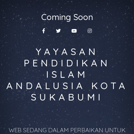
Coming Soon
YAYASAN
PENDIDIKAN
ISLAM
ANDALUSIA KOTA
SUKABUMI
WEB SEDANG DALAM PERBAIKAN UNTUK