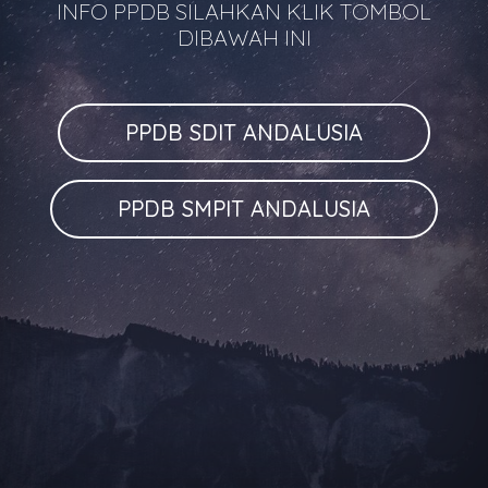
INFO PPDB SILAHKAN KLIK TOMBOL
DIBAWAH INI
PPDB SDIT ANDALUSIA
PPDB SMPIT ANDALUSIA