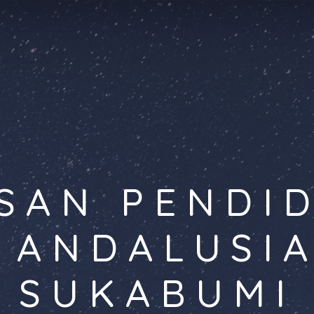
SAN PENDI
 ANDALUSI
SUKABUMI