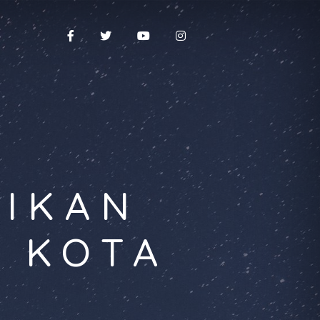
DIKAN
A KOTA