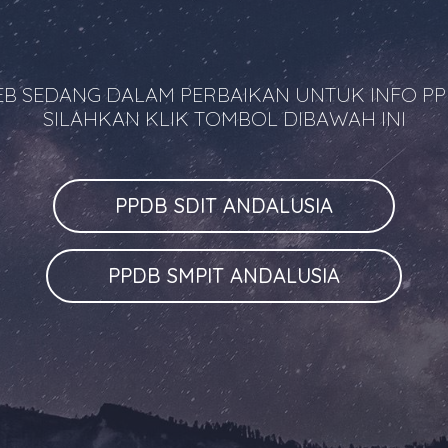
B SEDANG DALAM PERBAIKAN UNTUK INFO P
SILAHKAN KLIK TOMBOL DIBAWAH INI
PPDB SDIT ANDALUSIA
PPDB SMPIT ANDALUSIA