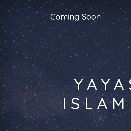
Coming Soon
YAYA
ISLAM