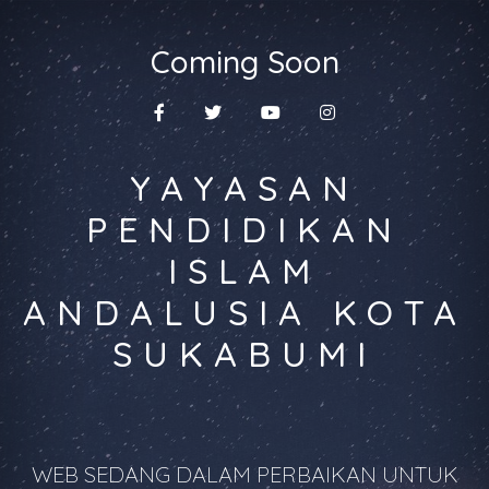
Coming Soon
YAYASAN
PENDIDIKAN
ISLAM
ANDALUSIA KOTA
SUKABUMI
WEB SEDANG DALAM PERBAIKAN UNTUK