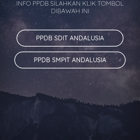
INFO PPDB SILAHKAN KLIK TOMBOL
DIBAWAH INI
PPDB SDIT ANDALUSIA
PPDB SMPIT ANDALUSIA