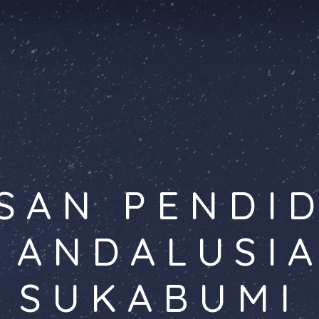
SAN PENDI
 ANDALUSI
SUKABUMI