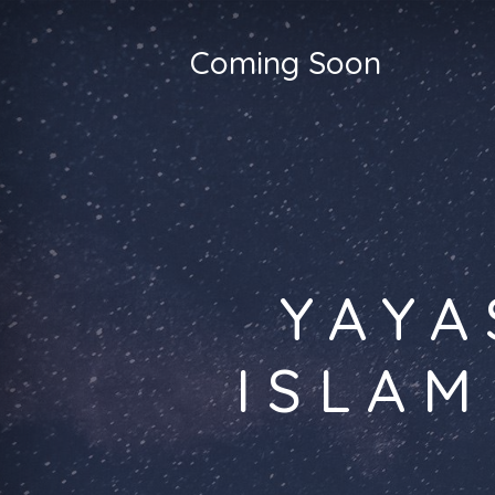
Coming Soon
YAYA
ISLAM