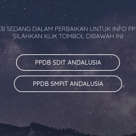
B SEDANG DALAM PERBAIKAN UNTUK INFO P
SILAHKAN KLIK TOMBOL DIBAWAH INI
PPDB SDIT ANDALUSIA
PPDB SMPIT ANDALUSIA