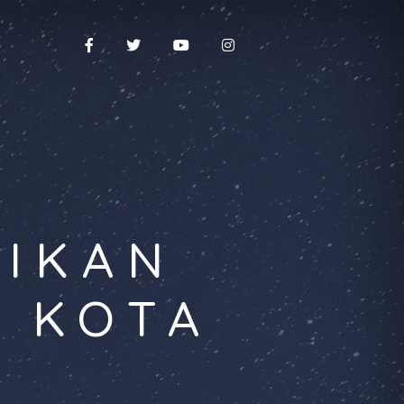
DIKAN
A KOTA