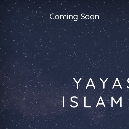
Coming Soon
YAYA
ISLAM