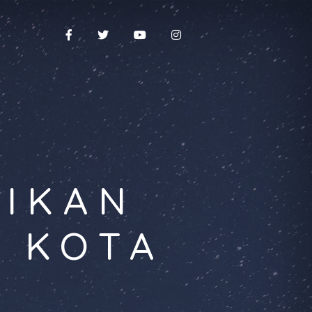
DIKAN
A KOTA