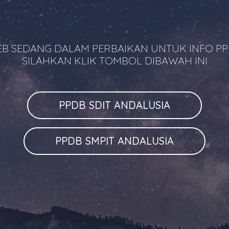
B SEDANG DALAM PERBAIKAN UNTUK INFO P
SILAHKAN KLIK TOMBOL DIBAWAH INI
PPDB SDIT ANDALUSIA
PPDB SMPIT ANDALUSIA