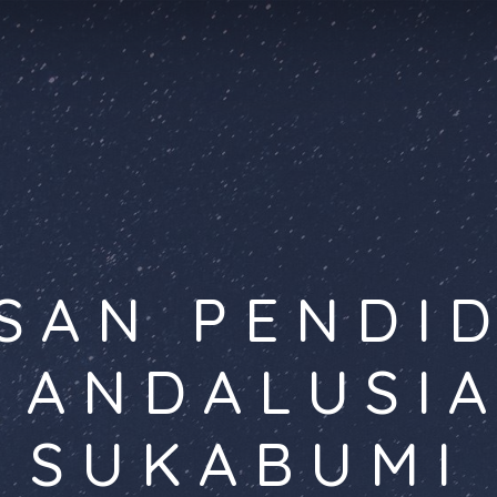
SAN PENDI
 ANDALUSI
SUKABUMI