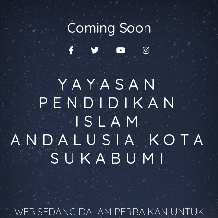
Coming Soon
YAYASAN
PENDIDIKAN
ISLAM
ANDALUSIA KOTA
SUKABUMI
WEB SEDANG DALAM PERBAIKAN UNTUK