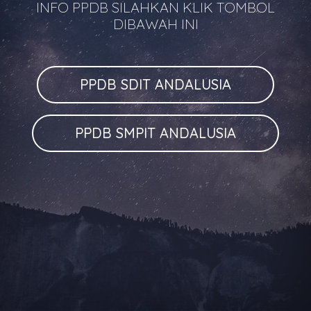
INFO PPDB SILAHKAN KLIK TOMBOL
DIBAWAH INI
PPDB SDIT ANDALUSIA
PPDB SMPIT ANDALUSIA