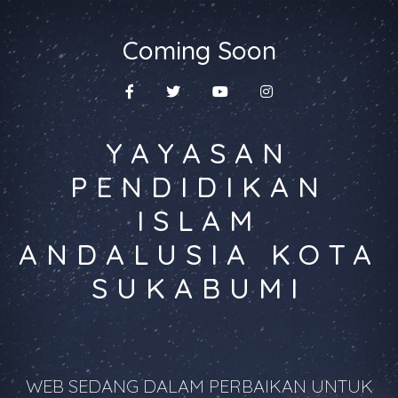
Coming Soon
YAYASAN
PENDIDIKAN
ISLAM
ANDALUSIA KOTA
SUKABUMI
WEB SEDANG DALAM PERBAIKAN UNTUK