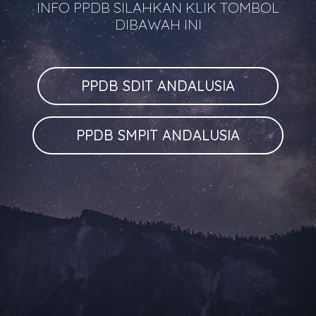
INFO PPDB SILAHKAN KLIK TOMBOL
DIBAWAH INI
PPDB SDIT ANDALUSIA
PPDB SMPIT ANDALUSIA