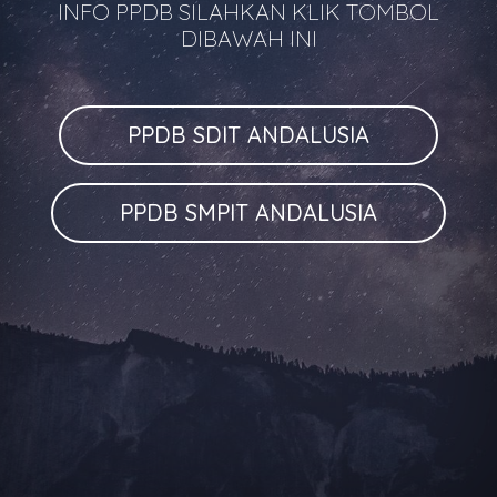
INFO PPDB SILAHKAN KLIK TOMBOL
DIBAWAH INI
PPDB SDIT ANDALUSIA
PPDB SMPIT ANDALUSIA