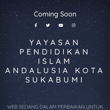
Coming Soon
YAYASAN
PENDIDIKAN
ISLAM
ANDALUSIA KOTA
SUKABUMI
WEB SEDANG DALAM PERBAIKAN UNTUK