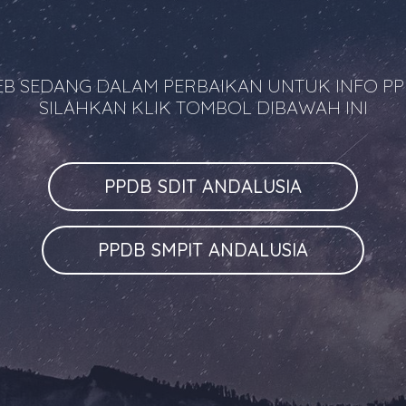
B SEDANG DALAM PERBAIKAN UNTUK INFO P
SILAHKAN KLIK TOMBOL DIBAWAH INI
PPDB SDIT ANDALUSIA
PPDB SMPIT ANDALUSIA