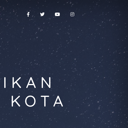
DIKAN
A KOTA