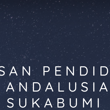
SAN PENDI
 ANDALUSI
SUKABUMI