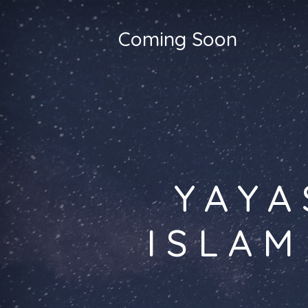
Coming Soon
YAYA
ISLAM