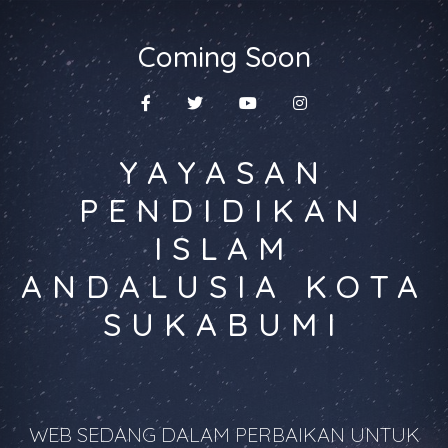
Coming Soon
YAYASAN
PENDIDIKAN
ISLAM
ANDALUSIA KOTA
SUKABUMI
WEB SEDANG DALAM PERBAIKAN UNTUK