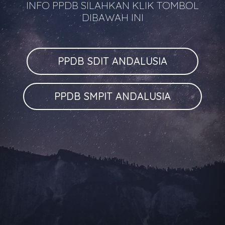
INFO PPDB SILAHKAN KLIK TOMBOL
DIBAWAH INI
PPDB SDIT ANDALUSIA
PPDB SMPIT ANDALUSIA